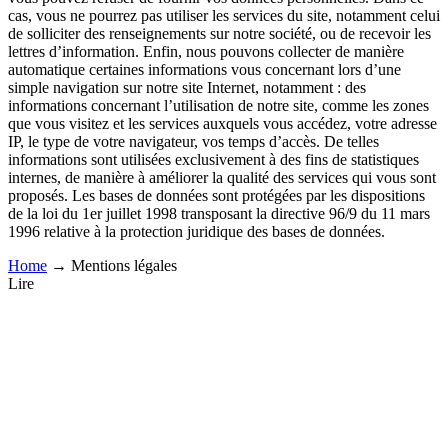
cas, vous ne pourrez pas utiliser les services du site, notamment celui
de solliciter des renseignements sur notre société, ou de recevoir les
lettres d’information. Enfin, nous pouvons collecter de manière
automatique certaines informations vous concernant lors d’une
simple navigation sur notre site Internet, notamment : des
informations concernant l’utilisation de notre site, comme les zones
que vous visitez et les services auxquels vous accédez, votre adresse
IP, le type de votre navigateur, vos temps d’accès. De telles
informations sont utilisées exclusivement à des fins de statistiques
internes, de manière à améliorer la qualité des services qui vous sont
proposés. Les bases de données sont protégées par les dispositions
de la loi du 1er juillet 1998 transposant la directive 96/9 du 11 mars
1996 relative à la protection juridique des bases de données.
Home
→
Mentions légales
Lire