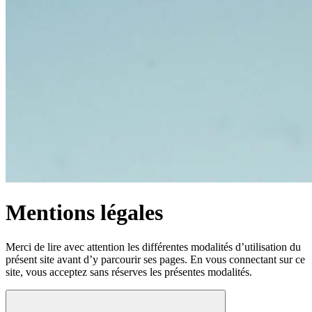
Mentions légales
Merci de lire avec attention les différentes modalités d’utilisation du
présent site avant d’y parcourir ses pages. En vous connectant sur ce
site, vous acceptez sans réserves les présentes modalités.