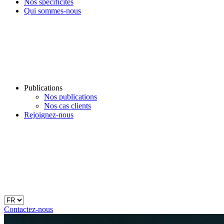
Nos spécificités
Qui sommes-nous
Publications
Nos publications
Nos cas clients
Rejoignez-nous
Contactez-nous