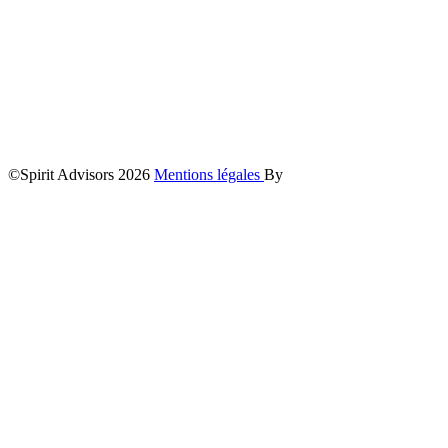
©Spirit Advisors 2026
Mentions légales
By