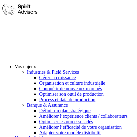
Vos enjeux
Industries & Field Services
Gérer la croissance
Organisation et culture industrielle
Conquérir de nouveaux marchés
Optimiser son outil de production
Process et data de production
Banque & Assurance
Définir un plan stratégique
Améliorer l’expérience clients / collaborateurs
Optimiser les processus clés
Améliorer l’efficacité de votre organisation
Adapter votre modèle distributif