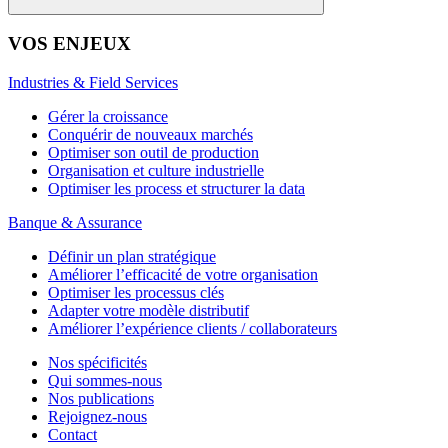
VOS ENJEUX
Industries & Field Services
Gérer la croissance
Conquérir de nouveaux marchés
Optimiser son outil de production
Organisation et culture industrielle
Optimiser les process et structurer la data
Banque & Assurance
Définir un plan stratégique
Améliorer l’efficacité de votre organisation
Optimiser les processus clés
Adapter votre modèle distributif
Améliorer l’expérience clients / collaborateurs
Nos spécificités
Qui sommes-nous
Nos publications
Rejoignez-nous
Contact