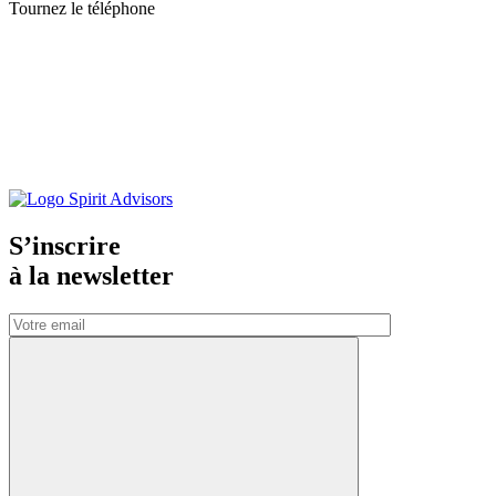
Tournez le téléphone
S’inscrire
à la
newsletter