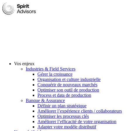
Vos enjeux
Industries & Field Services
Gérer la croissance
Organisation et culture industrielle
Conquérir de nouveaux marchés
Optimiser son outil de production
Process et data de production
Banque & Assurance
Définir un plan stratégique
Améliorer l’expérience clients / collaborateurs
Optimiser les processus clés
Améliorer l’efficacité de votre organisation
Adapter votre modèle distributif