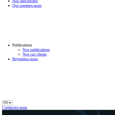
Nos spécificités
Qui sommes-nous
Publications
Nos publications
Nos cas clients
Rejoignez-nous
Contactez-nous