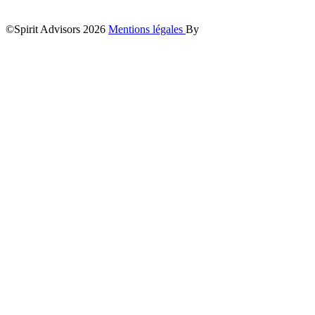
©Spirit Advisors 2026
Mentions légales
By