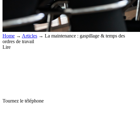
Home
→
Articles
→
La maintenance : gaspillage & temps des
ordres de travail
Lire
Tournez le téléphone