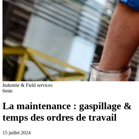
Industrie & Field services
6min
La maintenance : gaspillage &
temps des ordres de travail
15 juillet 2024