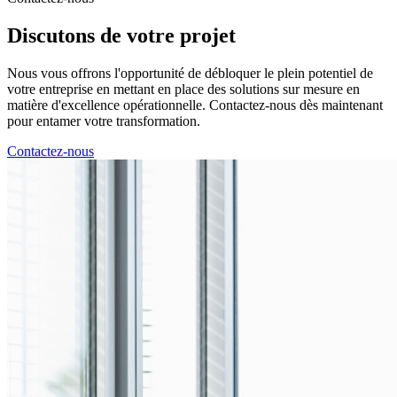
Discutons de
votre projet
Nous vous offrons l'opportunité de débloquer le plein potentiel de
votre entreprise en mettant en place des solutions sur mesure en
matière d'excellence opérationnelle. Contactez-nous dès maintenant
pour entamer votre transformation.
Contactez-nous