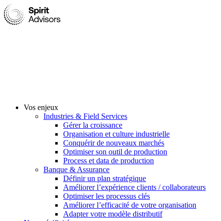
Vos enjeux
Industries & Field Services
Gérer la croissance
Organisation et culture industrielle
Conquérir de nouveaux marchés
Optimiser son outil de production
Process et data de production
Banque & Assurance
Définir un plan stratégique
Améliorer l’expérience clients / collaborateurs
Optimiser les processus clés
Améliorer l’efficacité de votre organisation
Adapter votre modèle distributif