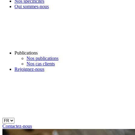
Nos spécificités
Qui sommes-nous
Publications
Nos publications
Nos cas clients
Rejoignez-nous
Contactez-nous