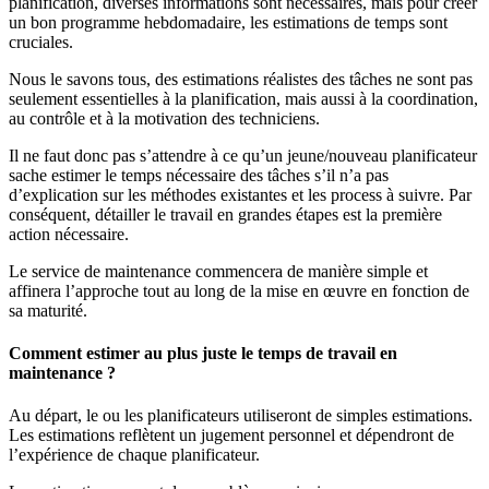
planification, diverses informations sont nécessaires, mais pour créer
un bon programme hebdomadaire, les estimations de temps sont
cruciales.
Nous le savons tous, des estimations réalistes des tâches ne sont pas
seulement essentielles à la planification, mais aussi à la coordination,
au contrôle et à la motivation des techniciens.
Il ne faut donc pas s’attendre à ce qu’un jeune/nouveau planificateur
sache estimer le temps nécessaire des tâches s’il n’a pas
d’explication sur les méthodes existantes et les process à suivre. Par
conséquent, détailler le travail en grandes étapes est la première
action nécessaire.
Le service de maintenance commencera de manière simple et
affinera l’approche tout au long de la mise en œuvre en fonction de
sa maturité.
Comment estimer au plus juste le temps de travail en
maintenance ?
Au départ, le ou les planificateurs utiliseront de simples estimations.
Les estimations reflètent un jugement personnel et dépendront de
l’expérience de chaque planificateur.