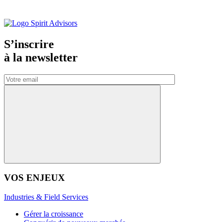
S’inscrire
à la
newsletter
VOS ENJEUX
Industries & Field Services
Gérer la croissance