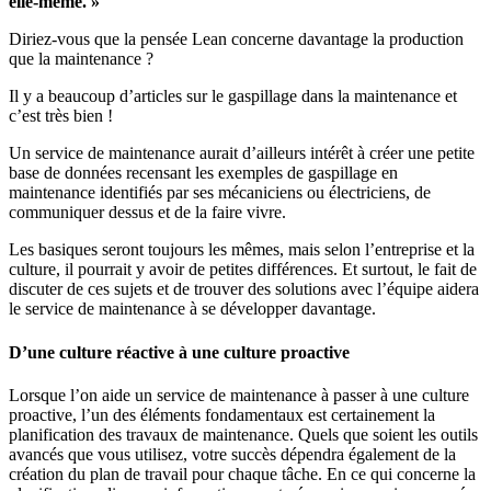
elle-même. »
Diriez-vous que la pensée Lean concerne davantage la production
que la maintenance ?
Il y a beaucoup d’articles sur le gaspillage dans la maintenance et
c’est très bien !
Un service de maintenance aurait d’ailleurs intérêt à créer une petite
base de données recensant les exemples de gaspillage en
maintenance identifiés par ses mécaniciens ou électriciens, de
communiquer dessus et de la faire vivre.
Les basiques seront toujours les mêmes, mais selon l’entreprise et la
culture, il pourrait y avoir de petites différences. Et surtout, le fait de
discuter de ces sujets et de trouver des solutions avec l’équipe aidera
le service de maintenance à se développer davantage.
D’une culture réactive à une culture proactive
Lorsque l’on aide un service de maintenance à passer à une culture
proactive, l’un des éléments fondamentaux est certainement la
planification des travaux de maintenance. Quels que soient les outils
avancés que vous utilisez, votre succès dépendra également de la
création du plan de travail pour chaque tâche. En ce qui concerne la