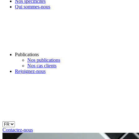
Nos spécificités
Qui sommes-nous
Publications
Nos publications
Nos cas clients
Rejoignez-nous
Contactez-nous