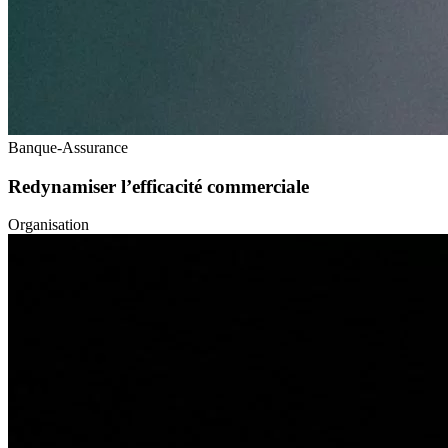
Banque-Assurance
Redynamiser l’efficacité commerciale
Organisation