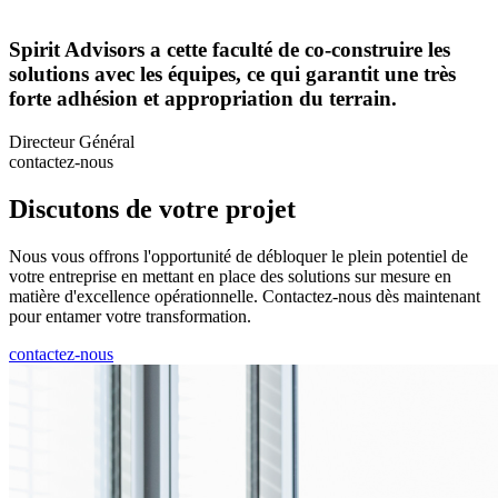
Spirit Advisors a cette faculté de co-construire les
solutions avec les équipes, ce qui garantit une très
forte adhésion et appropriation du terrain.
Directeur Général
contactez-nous
Discutons de votre projet
Nous vous offrons l'opportunité de débloquer le plein potentiel de
votre entreprise en mettant en place des solutions sur mesure en
matière d'excellence opérationnelle. Contactez-nous dès maintenant
pour entamer votre transformation.
contactez-nous