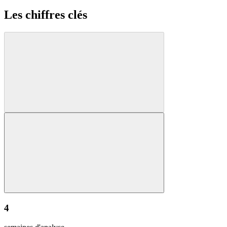
Les chiffres clés
4