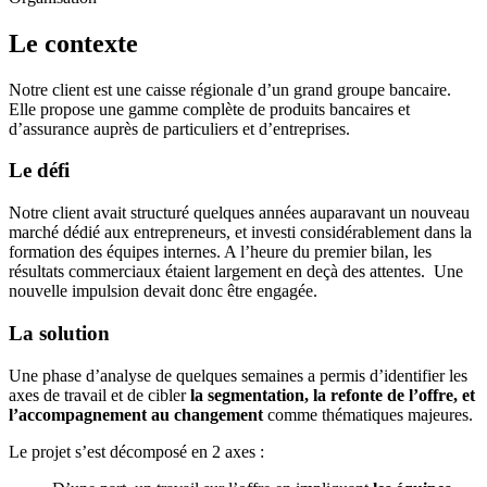
Le contexte
Notre client est une caisse régionale d’un grand groupe bancaire.
Elle propose une gamme complète de produits bancaires et
d’assurance auprès de particuliers et d’entreprises.
Le défi
Notre client avait structuré quelques années auparavant un nouveau
marché dédié aux entrepreneurs, et investi considérablement dans la
formation des équipes internes. A l’heure du premier bilan, les
résultats commerciaux étaient largement en deçà des attentes. Une
nouvelle impulsion devait donc être engagée.
La solution
Une phase d’analyse de quelques semaines a permis d’identifier les
axes de travail et de cibler
la segmentation, la refonte de l’offre, et
l’accompagnement au changement
comme thématiques majeures.
Le projet s’est décomposé en 2 axes :