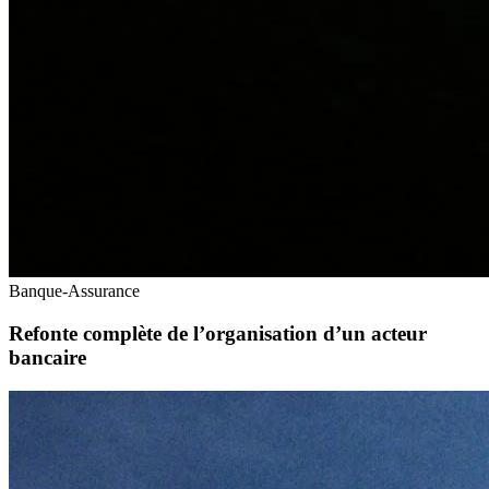
Banque-Assurance
Refonte complète de l’organisation d’un acteur
bancaire