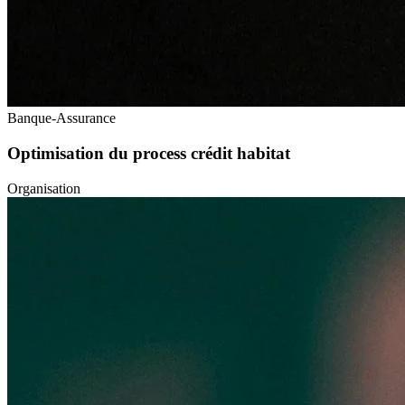
Banque-Assurance
Optimisation du process crédit habitat
Organisation