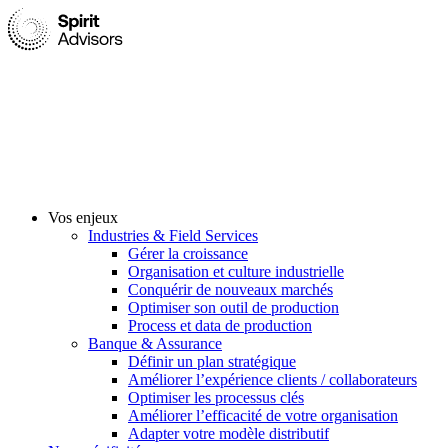
Vos enjeux
Industries & Field Services
Gérer la croissance
Organisation et culture industrielle
Conquérir de nouveaux marchés
Optimiser son outil de production
Process et data de production
Banque & Assurance
Définir un plan stratégique
Améliorer l’expérience clients / collaborateurs
Optimiser les processus clés
Améliorer l’efficacité de votre organisation
Adapter votre modèle distributif