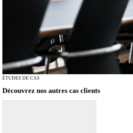
ÉTUDES DE CAS
Découvrez nos autres cas clients