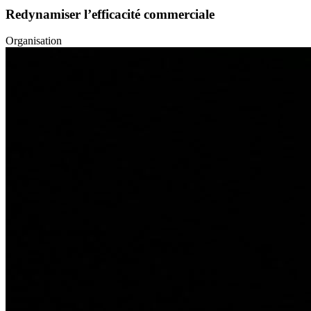
Redynamiser l’efficacité commerciale
Organisation