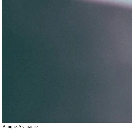
Banque-Assurance