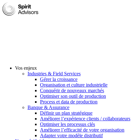
Vos enjeux
Industries & Field Services
Gérer la croissance
Organisation et culture industrielle
Conquérir de nouveaux marchés
Optimiser son outil de production
Process et data de production
Banque & Assurance
Définir un plan stratégique
Améliorer l’expérience clients / collaborateurs
Optimiser les processus clés
Améliorer l’efficacité de votre organisation
Adapter votre modèle distributif