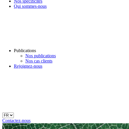
Nos spécificités
Qui sommes-nous
Publications
Nos publications
Nos cas clients
Rejoignez-nous
Contactez-nous