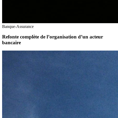
Banque-Assurance
Refonte complète de l’organisation d’un acteur
bancaire