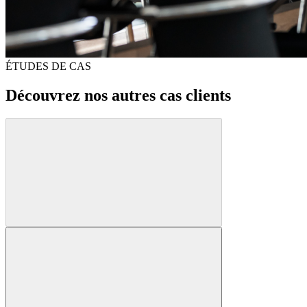
ÉTUDES DE CAS
Découvrez nos autres cas clients