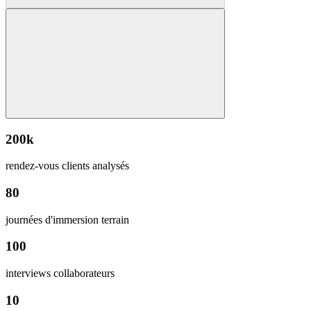
200k
rendez-vous clients analysés
80
journées d'immersion terrain
100
interviews collaborateurs
10