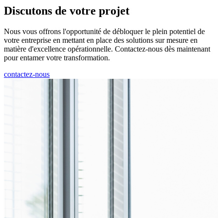
Discutons de votre projet
Nous vous offrons l'opportunité de débloquer le plein potentiel de
votre entreprise en mettant en place des solutions sur mesure en
matière d'excellence opérationnelle. Contactez-nous dès maintenant
pour entamer votre transformation.
contactez-nous