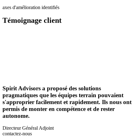
axes d'amélioration identifiés
Témoignage
client
Spirit Advisors a proposé des solutions
pragmatiques que les équipes terrain pouvaient
s'approprier facilement et rapidement. Ils nous ont
permis de monter en compétence et de rester
autonome.
Directeur Général Adjoint
contactez-nous