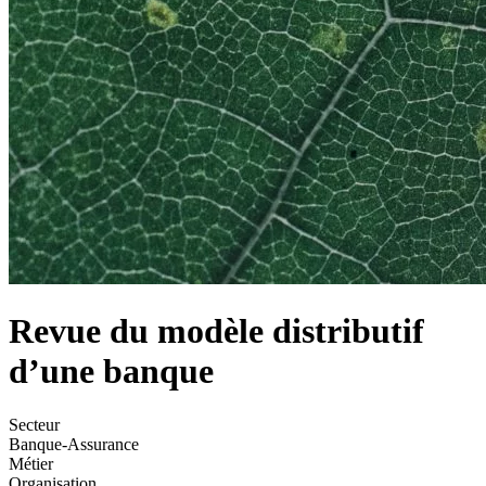
Revue du modèle distributif
d’une banque
Secteur
Banque-Assurance
Métier
Organisation