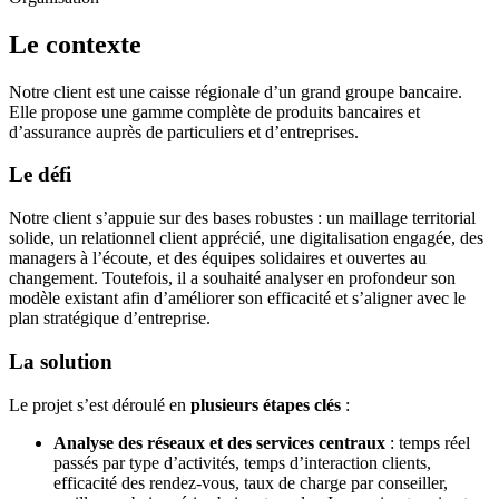
Le contexte
Notre client est une caisse régionale d’un grand groupe bancaire.
Elle propose une gamme complète de produits bancaires et
d’assurance auprès de particuliers et d’entreprises.
Le défi
Notre client s’appuie sur des bases robustes : un maillage territorial
solide, un relationnel client apprécié, une digitalisation engagée, des
managers à l’écoute, et des équipes solidaires et ouvertes au
changement. Toutefois, il a souhaité analyser en profondeur son
modèle existant afin d’améliorer son efficacité et s’aligner avec le
plan stratégique d’entreprise.
La solution
Le projet s’est déroulé en
plusieurs étapes clés
:
Analyse des réseaux et des services centraux
: temps réel
passés par type d’activités, temps d’interaction clients,
efficacité des rendez-vous, taux de charge par conseiller,